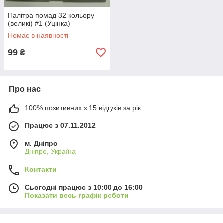
Палітра помад 32 кольору
(великі) #1 (Уцінка)
Немає в наявності
99
₴
Про нас
100% позитивних з 15 відгуків за рік
Працює з 07.11.2012
м. Дніпро
Дніпро, Україна
Контакти
Сьогодні працює з 10:00 до 16:00
Показати весь графік роботи