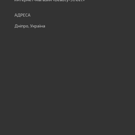
Дніпро, Україна