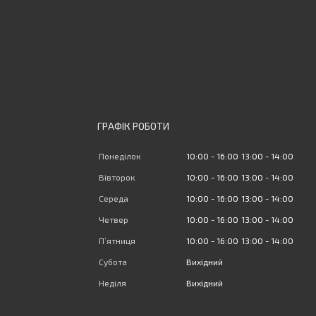
ГРАФІК РОБОТИ
Понеділок
10:00
16:00
13:00
14:00
Вівторок
10:00
16:00
13:00
14:00
Середа
10:00
16:00
13:00
14:00
Четвер
10:00
16:00
13:00
14:00
Пʼятниця
10:00
16:00
13:00
14:00
Субота
Вихідний
Неділя
Вихідний