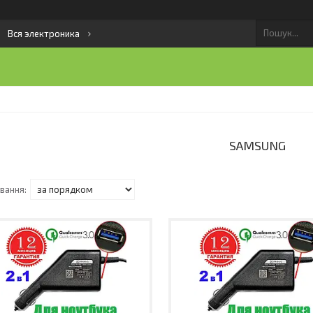
Вся электроника
SAMSUNG