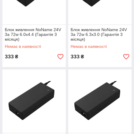
Блок живлення NoName 24V
Блок живлення NoName 24V
3a 72w 6.0x4.4 (Гарантія 3
3a 72w 6.3x3.0 (Гарантія 3
місяця)
місяця)
Немає в наявності
Немає в наявності
333
333
₴
₴