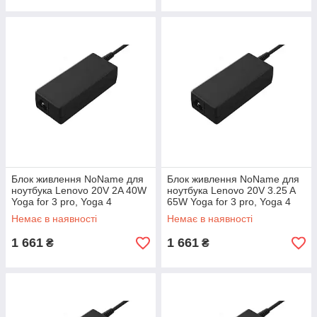
Блок живлення NoName для
Блок живлення NoName для
ноутбука Lenovo 20V 2A 40W
ноутбука Lenovo 20V 3.25 A
Yoga for 3 pro, Yoga 4
65W Yoga for 3 pro, Yoga 4
(Гарантія 3 місяця)
(Гарантія 3 місяця)
Немає в наявності
Немає в наявності
1 661
1 661
₴
₴