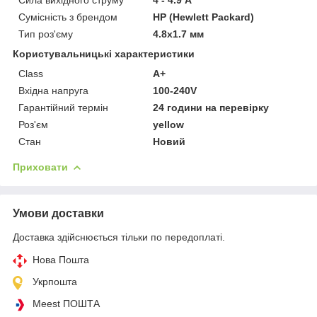
Сумісність з брендом
HP (Hewlett Packard)
Тип роз'єму
4.8x1.7 мм
Користувальницькі характеристики
Class
A+
Вхідна напруга
100-240V
Гарантійний термін
24 години на перевірку
Роз'єм
yellow
Стан
Новий
Приховати
Умови доставки
Доставка здійснюється тільки по передоплаті.
Нова Пошта
Укрпошта
Meest ПОШТА