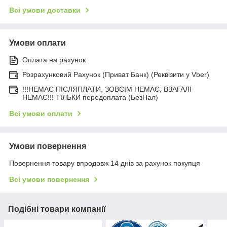
Всі умови доставки
Умови оплати
Оплата на рахунок
Розрахунковий Рахунок (Приват Банк) (Реквізити у Vber)
!!!НЕМАЄ ПІСЛЯПЛАТИ, ЗОВСІМ НЕМАЄ, ВЗАГАЛІ
НЕМАЄ!!! ТІЛЬКИ передоплата (БезНал)
Всі умови оплати
Умови повернення
Повернення товару впродовж 14 днів за рахунок покупця
Всі умови повернення
Подібні товари компанії