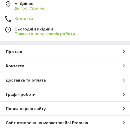
м. Дніпро
Дніпро, Україна
Контакти
Сьогодні вихідний
Показати весь графік роботи
Про нас
Контакти
Доставка та оплата
Графік роботи
Повна версія сайту
Сайт створено на маркетплейсі
Prom.ua