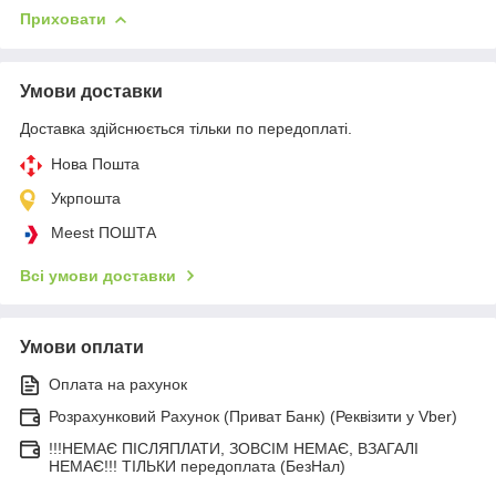
Приховати
Умови доставки
Доставка здійснюється тільки по передоплаті.
Нова Пошта
Укрпошта
Meest ПОШТА
Всі умови доставки
Умови оплати
Оплата на рахунок
Розрахунковий Рахунок (Приват Банк) (Реквізити у Vber)
!!!НЕМАЄ ПІСЛЯПЛАТИ, ЗОВСІМ НЕМАЄ, ВЗАГАЛІ
НЕМАЄ!!! ТІЛЬКИ передоплата (БезНал)