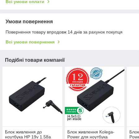
Всі умови оплати
Умови повернення
Повернення товару впродовж 14 днів за рахунок покупця
Всі умови повернення
Подібні товари компанії
Блок живлення до
Блок живлення Kolega-
Блок
ноутбука HP 19v 1.58a
Power для ноутбука
Powe