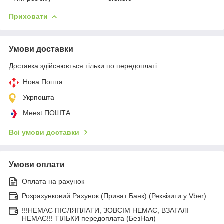
Приховати
Умови доставки
Доставка здійснюється тільки по передоплаті.
Нова Пошта
Укрпошта
Meest ПОШТА
Всі умови доставки
Умови оплати
Оплата на рахунок
Розрахунковий Рахунок (Приват Банк) (Реквізити у Vber)
!!!НЕМАЄ ПІСЛЯПЛАТИ, ЗОВСІМ НЕМАЄ, ВЗАГАЛІ
НЕМАЄ!!! ТІЛЬКИ передоплата (БезНал)