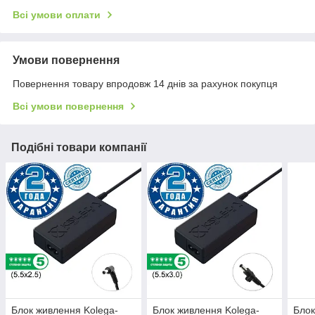
Всі умови оплати
Умови повернення
Повернення товару впродовж 14 днів за рахунок покупця
Всі умови повернення
Подібні товари компанії
Блок живлення Kolega-
Блок живлення Kolega-
Блок