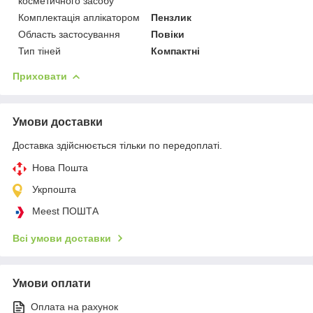
косметичного засобу
Комплектація аплікатором
Пензлик
Область застосування
Повіки
Тип тіней
Компактні
Приховати
Умови доставки
Доставка здійснюється тільки по передоплаті.
Нова Пошта
Укрпошта
Meest ПОШТА
Всі умови доставки
Умови оплати
Оплата на рахунок