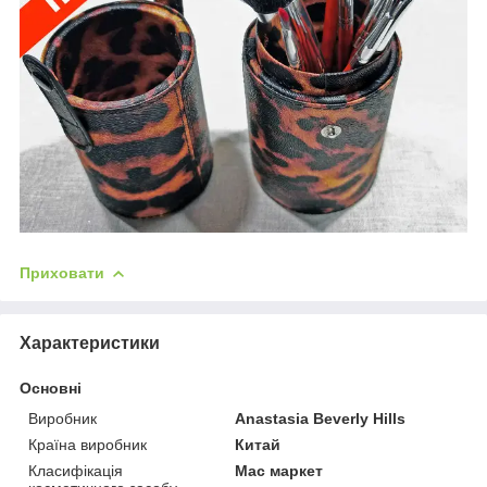
Приховати
Характеристики
Основні
Виробник
Anastasia Beverly Hills
Країна виробник
Китай
Класифікація
Мас маркет