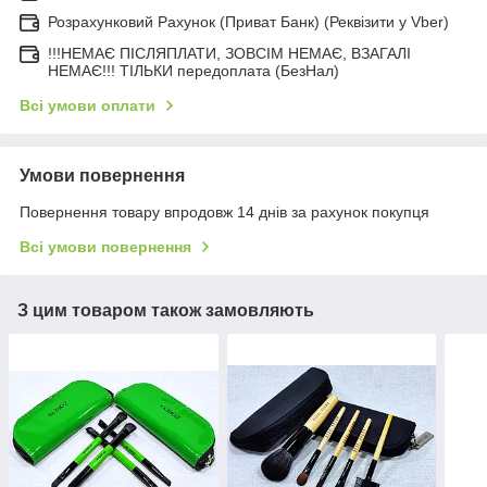
Розрахунковий Рахунок (Приват Банк) (Реквізити у Vber)
!!!НЕМАЄ ПІСЛЯПЛАТИ, ЗОВСІМ НЕМАЄ, ВЗАГАЛІ
НЕМАЄ!!! ТІЛЬКИ передоплата (БезНал)
Всі умови оплати
Умови повернення
Повернення товару впродовж 14 днів за рахунок покупця
Всі умови повернення
З цим товаром також замовляють