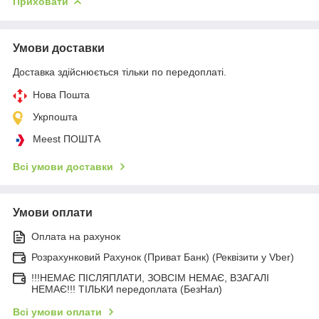
Приховати
Умови доставки
Доставка здійснюється тільки по передоплаті.
Нова Пошта
Укрпошта
Meest ПОШТА
Всі умови доставки
Умови оплати
Оплата на рахунок
Розрахунковий Рахунок (Приват Банк) (Реквізити у Vber)
!!!НЕМАЄ ПІСЛЯПЛАТИ, ЗОВСІМ НЕМАЄ, ВЗАГАЛІ
НЕМАЄ!!! ТІЛЬКИ передоплата (БезНал)
Всі умови оплати