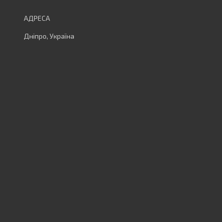
Дніпро, Україна