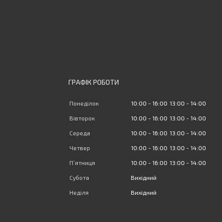
ГРАФІК РОБОТИ
Понеділок
10:00
16:00
13:00
14:00
Вівторок
10:00
16:00
13:00
14:00
Середа
10:00
16:00
13:00
14:00
Четвер
10:00
16:00
13:00
14:00
Пʼятниця
10:00
16:00
13:00
14:00
Субота
Вихідний
Неділя
Вихідний