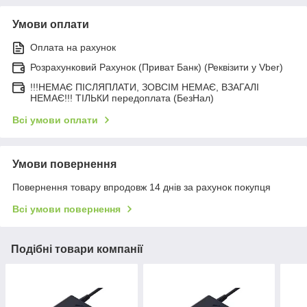
Умови оплати
Оплата на рахунок
Розрахунковий Рахунок (Приват Банк) (Реквізити у Vber)
!!!НЕМАЄ ПІСЛЯПЛАТИ, ЗОВСІМ НЕМАЄ, ВЗАГАЛІ
НЕМАЄ!!! ТІЛЬКИ передоплата (БезНал)
Всі умови оплати
Умови повернення
Повернення товару впродовж 14 днів за рахунок покупця
Всі умови повернення
Подібні товари компанії