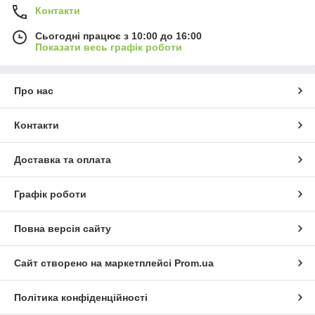
Контакти
Сьогодні працює з 10:00 до 16:00
Показати весь графік роботи
Про нас
Контакти
Доставка та оплата
Графік роботи
Повна версія сайту
Сайт створено на маркетплейсі
Prom.ua
Політика конфіденційності