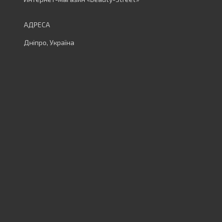
Дніпро, Україна