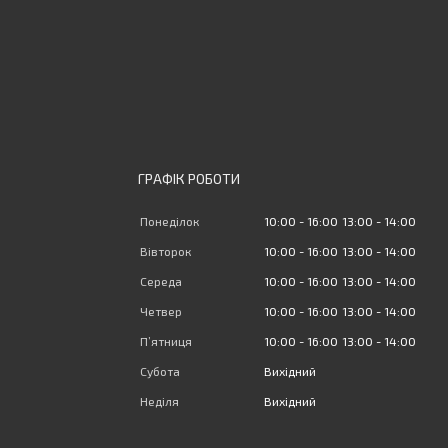
ГРАФІК РОБОТИ
Понеділок
10:00
16:00
13:00
14:00
Вівторок
10:00
16:00
13:00
14:00
Середа
10:00
16:00
13:00
14:00
Четвер
10:00
16:00
13:00
14:00
Пʼятниця
10:00
16:00
13:00
14:00
Субота
Вихідний
Неділя
Вихідний