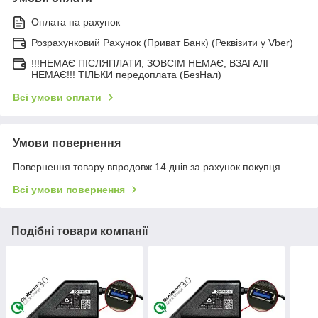
Оплата на рахунок
Розрахунковий Рахунок (Приват Банк) (Реквізити у Vber)
!!!НЕМАЄ ПІСЛЯПЛАТИ, ЗОВСІМ НЕМАЄ, ВЗАГАЛІ
НЕМАЄ!!! ТІЛЬКИ передоплата (БезНал)
Всі умови оплати
Умови повернення
Повернення товару впродовж 14 днів за рахунок покупця
Всі умови повернення
Подібні товари компанії