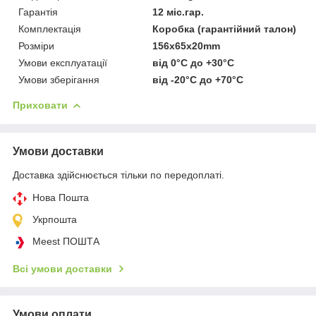
Гарантія
12 міс.гар.
Комплектація
Коробка (гарантійний талон)
Розміри
156x65x20mm
Умови експлуатації
від 0°C до +30°C
Умови зберігання
від -20°C до +70°C
Приховати
Умови доставки
Доставка здійснюється тільки по передоплаті.
Нова Пошта
Укрпошта
Meest ПОШТА
Всі умови доставки
Умови оплати