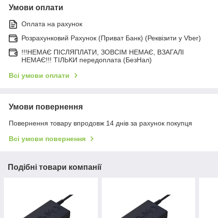
Умови оплати
Оплата на рахунок
Розрахунковий Рахунок (Приват Банк) (Реквізити у Vber)
!!!НЕМАЄ ПІСЛЯПЛАТИ, ЗОВСІМ НЕМАЄ, ВЗАГАЛІ
НЕМАЄ!!! ТІЛЬКИ передоплата (БезНал)
Всі умови оплати
Умови повернення
Повернення товару впродовж 14 днів за рахунок покупця
Всі умови повернення
Подібні товари компанії