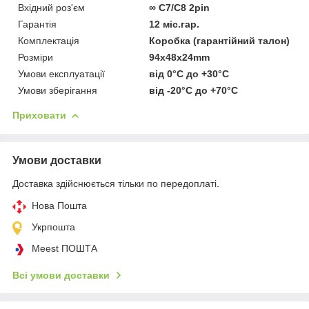
Вхідний роз'єм
∞ C7/C8 2pin
Гарантія
12 міс.гар.
Комплектація
Коробка (гарантійний талон)
Розміри
94x48x24mm
Умови експлуатації
від 0°C до +30°C
Умови зберігання
від -20°C до +70°C
Приховати
Умови доставки
Доставка здійснюється тільки по передоплаті.
Нова Пошта
Укрпошта
Meest ПОШТА
Всі умови доставки