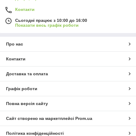
Контакти
Сьогодні працює з 10:00 до 16:00
Показати весь графік роботи
Про нас
Контакти
Доставка та оплата
Графік роботи
Повна версія сайту
Сайт створено на маркетплейсі
Prom.ua
Політика конфіденційності