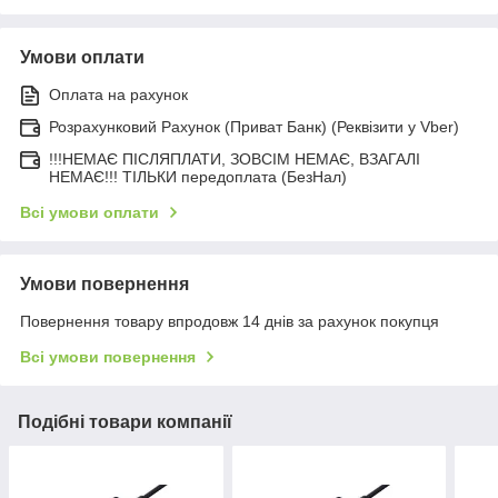
Умови оплати
Оплата на рахунок
Розрахунковий Рахунок (Приват Банк) (Реквізити у Vber)
!!!НЕМАЄ ПІСЛЯПЛАТИ, ЗОВСІМ НЕМАЄ, ВЗАГАЛІ
НЕМАЄ!!! ТІЛЬКИ передоплата (БезНал)
Всі умови оплати
Умови повернення
Повернення товару впродовж 14 днів за рахунок покупця
Всі умови повернення
Подібні товари компанії