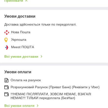
Приховати
Умови доставки
Доставка здійснюється тільки по передоплаті.
Нова Пошта
Укрпошта
Meest ПОШТА
Всі умови доставки
Умови оплати
Оплата на рахунок
Розрахунковий Рахунок (Приват Банк) (Реквізити у Vber)
!!!НЕМАЄ ПІСЛЯПЛАТИ, ЗОВСІМ НЕМАЄ, ВЗАГАЛІ
НЕМАЄ!!! ТІЛЬКИ передоплата (БезНал)
Всі умови оплати