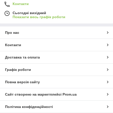
Контакти
Сьогодні вихідний
Показати весь графік роботи
Про нас
Контакти
Доставка та оплата
Графік роботи
Повна версія сайту
Сайт створено на маркетплейсі
Prom.ua
Політика конфіденційності