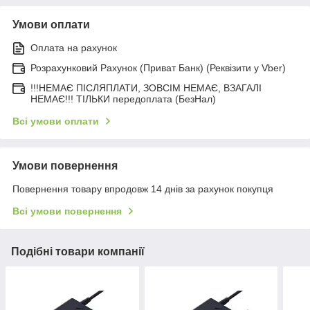
Умови оплати
Оплата на рахунок
Розрахунковий Рахунок (Приват Банк) (Реквізити у Vber)
!!!НЕМАЄ ПІСЛЯПЛАТИ, ЗОВСІМ НЕМАЄ, ВЗАГАЛІ
НЕМАЄ!!! ТІЛЬКИ передоплата (БезНал)
Всі умови оплати
Умови повернення
Повернення товару впродовж 14 днів за рахунок покупця
Всі умови повернення
Подібні товари компанії