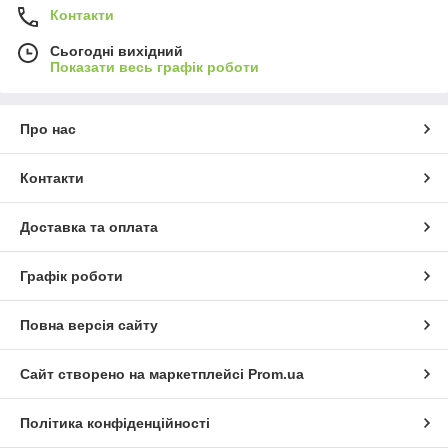
Контакти
Сьогодні вихідний
Показати весь графік роботи
Про нас
Контакти
Доставка та оплата
Графік роботи
Повна версія сайту
Сайт створено на маркетплейсі
Prom.ua
Політика конфіденційності