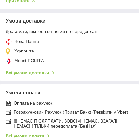
Приховати
Умови доставки
Доставка здійснюється тільки по передоплаті.
Нова Пошта
Укрпошта
Meest ПОШТА
Всі умови доставки
Умови оплати
Оплата на рахунок
Розрахунковий Рахунок (Приват Банк) (Реквізити у Vber)
!!!НЕМАЄ ПІСЛЯПЛАТИ, ЗОВСІМ НЕМАЄ, ВЗАГАЛІ
НЕМАЄ!!! ТІЛЬКИ передоплата (БезНал)
Всі умови оплати