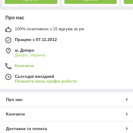
Про нас
100% позитивних з 15 відгуків за рік
Працює з 07.11.2012
м. Дніпро
Дніпро, Україна
Контакти
Сьогодні вихідний
Показати весь графік роботи
Про нас
Контакти
Доставка та оплата