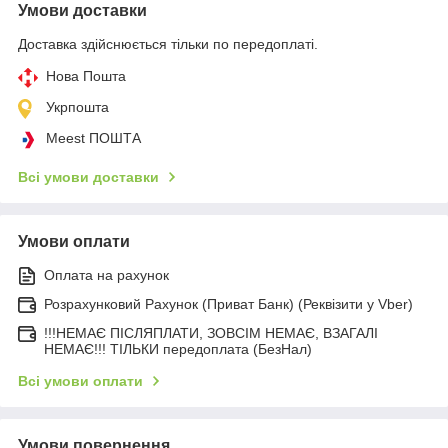
Умови доставки
Доставка здійснюється тільки по передоплаті.
Нова Пошта
Укрпошта
Meest ПОШТА
Всі умови доставки
Умови оплати
Оплата на рахунок
Розрахунковий Рахунок (Приват Банк) (Реквізити у Vber)
!!!НЕМАЄ ПІСЛЯПЛАТИ, ЗОВСІМ НЕМАЄ, ВЗАГАЛІ
НЕМАЄ!!! ТІЛЬКИ передоплата (БезНал)
Всі умови оплати
Умови повернення