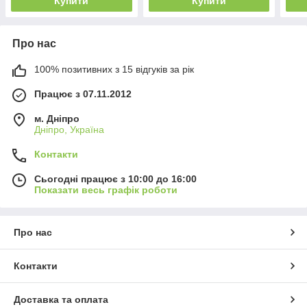
Купити
Купити
class)
Про нас
100% позитивних з 15 відгуків за рік
Працює з 07.11.2012
м. Дніпро
Дніпро, Україна
Контакти
Сьогодні працює з 10:00 до 16:00
Показати весь графік роботи
Про нас
Контакти
Доставка та оплата