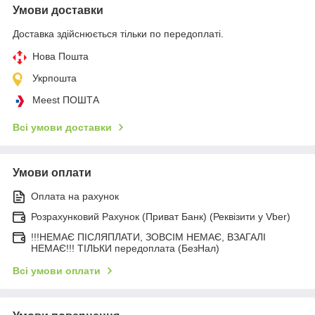
Умови доставки
Доставка здійснюється тільки по передоплаті.
Нова Пошта
Укрпошта
Meest ПОШТА
Всі умови доставки
Умови оплати
Оплата на рахунок
Розрахунковий Рахунок (Приват Банк) (Реквізити у Vber)
!!!НЕМАЄ ПІСЛЯПЛАТИ, ЗОВСІМ НЕМАЄ, ВЗАГАЛІ
НЕМАЄ!!! ТІЛЬКИ передоплата (БезНал)
Всі умови оплати