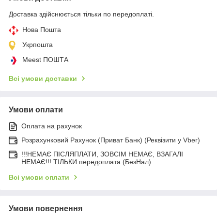
Доставка здійснюється тільки по передоплаті.
Нова Пошта
Укрпошта
Meest ПОШТА
Всі умови доставки
Умови оплати
Оплата на рахунок
Розрахунковий Рахунок (Приват Банк) (Реквізити у Vber)
!!!НЕМАЄ ПІСЛЯПЛАТИ, ЗОВСІМ НЕМАЄ, ВЗАГАЛІ
НЕМАЄ!!! ТІЛЬКИ передоплата (БезНал)
Всі умови оплати
Умови повернення