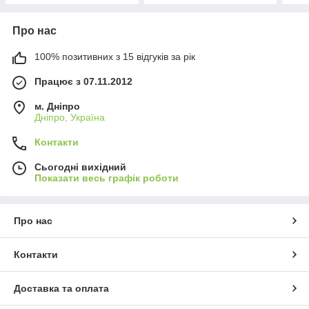
Про нас
100% позитивних з 15 відгуків за рік
Працює з 07.11.2012
м. Дніпро
Дніпро, Україна
Контакти
Сьогодні вихідний
Показати весь графік роботи
Про нас
Контакти
Доставка та оплата