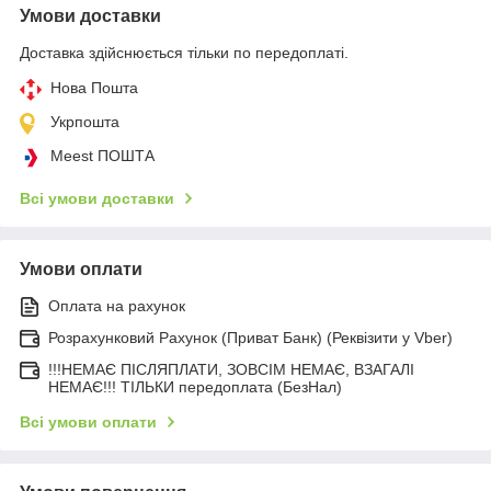
Умови доставки
Доставка здійснюється тільки по передоплаті.
Нова Пошта
Укрпошта
Meest ПОШТА
Всі умови доставки
Умови оплати
Оплата на рахунок
Розрахунковий Рахунок (Приват Банк) (Реквізити у Vber)
!!!НЕМАЄ ПІСЛЯПЛАТИ, ЗОВСІМ НЕМАЄ, ВЗАГАЛІ
НЕМАЄ!!! ТІЛЬКИ передоплата (БезНал)
Всі умови оплати