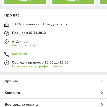
Купити
Купити
Про нас
100% позитивних з 15 відгуків за рік
Працює з 07.11.2012
м. Дніпро
Дніпро, Україна
Контакти
Сьогодні працює з 10:00 до 16:00
Показати весь графік роботи
Про нас
Контакти
Доставка та оплата