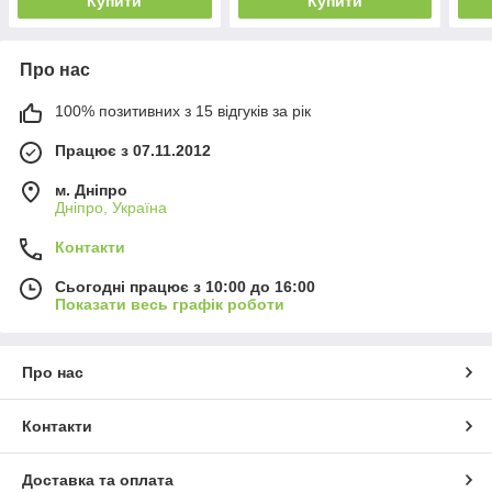
Купити
Купити
Про нас
100% позитивних з 15 відгуків за рік
Працює з 07.11.2012
м. Дніпро
Дніпро, Україна
Контакти
Сьогодні працює з 10:00 до 16:00
Показати весь графік роботи
Про нас
Контакти
Доставка та оплата