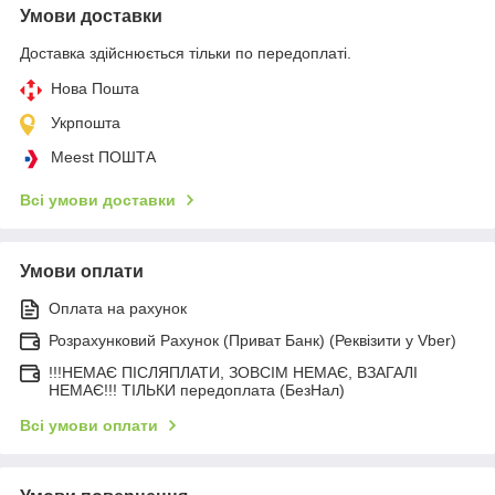
Умови доставки
Доставка здійснюється тільки по передоплаті.
Нова Пошта
Укрпошта
Meest ПОШТА
Всі умови доставки
Умови оплати
Оплата на рахунок
Розрахунковий Рахунок (Приват Банк) (Реквізити у Vber)
!!!НЕМАЄ ПІСЛЯПЛАТИ, ЗОВСІМ НЕМАЄ, ВЗАГАЛІ
НЕМАЄ!!! ТІЛЬКИ передоплата (БезНал)
Всі умови оплати