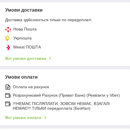
Умови доставки
Доставка здійснюється тільки по передоплаті.
Нова Пошта
Укрпошта
Meest ПОШТА
Всі умови доставки
Умови оплати
Оплата на рахунок
Розрахунковий Рахунок (Приват Банк) (Реквізити у Vber)
!!!НЕМАЄ ПІСЛЯПЛАТИ, ЗОВСІМ НЕМАЄ, ВЗАГАЛІ
НЕМАЄ!!! ТІЛЬКИ передоплата (БезНал)
Всі умови оплати