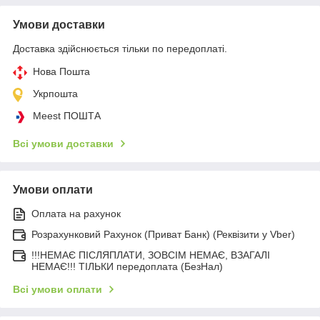
Умови доставки
Доставка здійснюється тільки по передоплаті.
Нова Пошта
Укрпошта
Meest ПОШТА
Всі умови доставки
Умови оплати
Оплата на рахунок
Розрахунковий Рахунок (Приват Банк) (Реквізити у Vber)
!!!НЕМАЄ ПІСЛЯПЛАТИ, ЗОВСІМ НЕМАЄ, ВЗАГАЛІ
НЕМАЄ!!! ТІЛЬКИ передоплата (БезНал)
Всі умови оплати