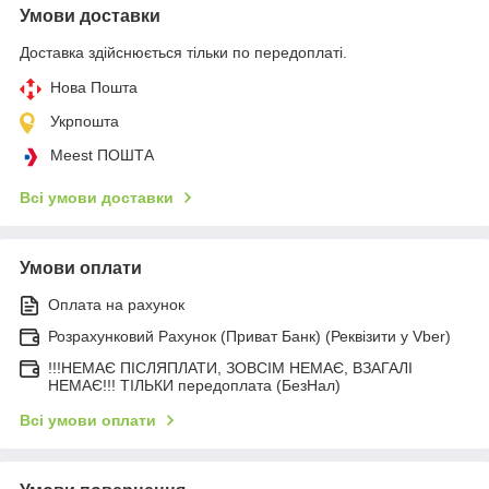
Умови доставки
Доставка здійснюється тільки по передоплаті.
Нова Пошта
Укрпошта
Meest ПОШТА
Всі умови доставки
Умови оплати
Оплата на рахунок
Розрахунковий Рахунок (Приват Банк) (Реквізити у Vber)
!!!НЕМАЄ ПІСЛЯПЛАТИ, ЗОВСІМ НЕМАЄ, ВЗАГАЛІ
НЕМАЄ!!! ТІЛЬКИ передоплата (БезНал)
Всі умови оплати