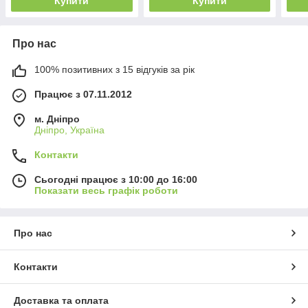
Купити
Купити
Про нас
100% позитивних з 15 відгуків за рік
Працює з 07.11.2012
м. Дніпро
Дніпро, Україна
Контакти
Сьогодні працює з 10:00 до 16:00
Показати весь графік роботи
Про нас
Контакти
Доставка та оплата