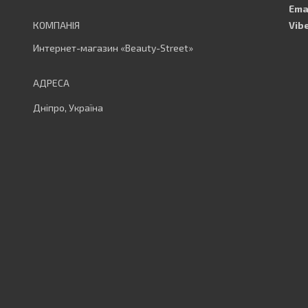
Интернет-магазин «Beauty-Street»
Дніпро, Україна