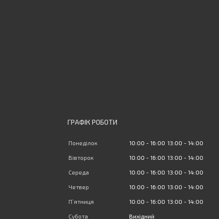
ГРАФІК РОБОТИ
Понеділок
10:00
16:00
13:00
14:00
Вівторок
10:00
16:00
13:00
14:00
Середа
10:00
16:00
13:00
14:00
Четвер
10:00
16:00
13:00
14:00
Пʼятниця
10:00
16:00
13:00
14:00
Субота
Вихідний