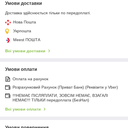
Умови доставки
Доставка здійснюється тільки по передоплаті.
Нова Пошта
Укрпошта
Meest ПОШТА
Всі умови доставки
Умови оплати
Оплата на рахунок
Розрахунковий Рахунок (Приват Банк) (Реквізити у Vber)
!!!НЕМАЄ ПІСЛЯПЛАТИ, ЗОВСІМ НЕМАЄ, ВЗАГАЛІ
НЕМАЄ!!! ТІЛЬКИ передоплата (БезНал)
Всі умови оплати
Умови повернення