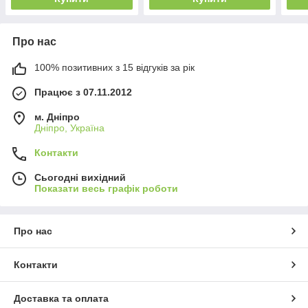
Про нас
100% позитивних з 15 відгуків за рік
Працює з 07.11.2012
м. Дніпро
Дніпро, Україна
Контакти
Сьогодні вихідний
Показати весь графік роботи
Про нас
Контакти
Доставка та оплата