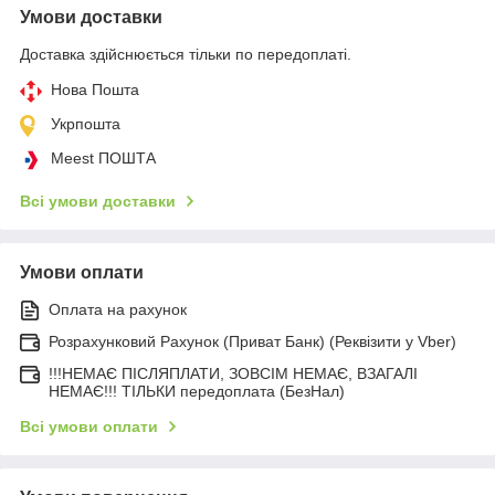
Умови доставки
Доставка здійснюється тільки по передоплаті.
Нова Пошта
Укрпошта
Meest ПОШТА
Всі умови доставки
Умови оплати
Оплата на рахунок
Розрахунковий Рахунок (Приват Банк) (Реквізити у Vber)
!!!НЕМАЄ ПІСЛЯПЛАТИ, ЗОВСІМ НЕМАЄ, ВЗАГАЛІ
НЕМАЄ!!! ТІЛЬКИ передоплата (БезНал)
Всі умови оплати