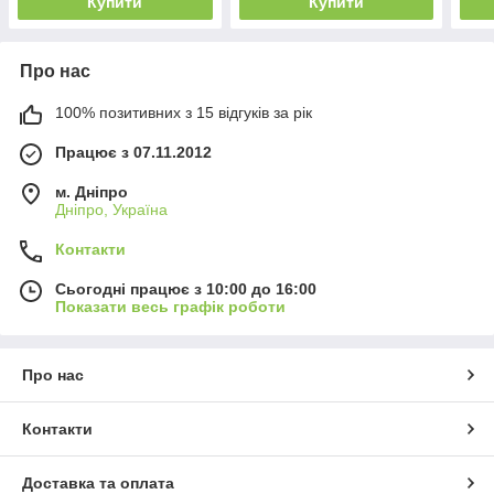
Купити
Купити
Про нас
100% позитивних з 15 відгуків за рік
Працює з 07.11.2012
м. Дніпро
Дніпро, Україна
Контакти
Сьогодні працює з 10:00 до 16:00
Показати весь графік роботи
Про нас
Контакти
Доставка та оплата