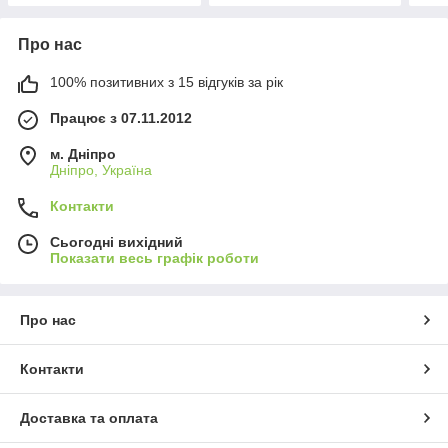
Про нас
100% позитивних з 15 відгуків за рік
Працює з 07.11.2012
м. Дніпро
Дніпро, Україна
Контакти
Сьогодні вихідний
Показати весь графік роботи
Про нас
Контакти
Доставка та оплата