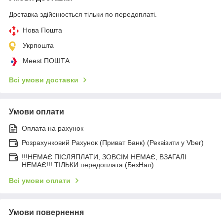
Доставка здійснюється тільки по передоплаті.
Нова Пошта
Укрпошта
Meest ПОШТА
Всі умови доставки
Умови оплати
Оплата на рахунок
Розрахунковий Рахунок (Приват Банк) (Реквізити у Vber)
!!!НЕМАЄ ПІСЛЯПЛАТИ, ЗОВСІМ НЕМАЄ, ВЗАГАЛІ
НЕМАЄ!!! ТІЛЬКИ передоплата (БезНал)
Всі умови оплати
Умови повернення