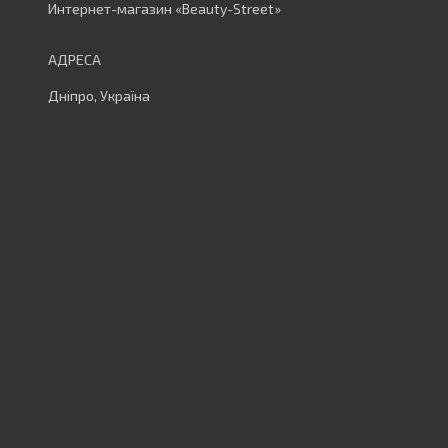
Интернет-магазин «Beauty-Street»
Дніпро, Україна