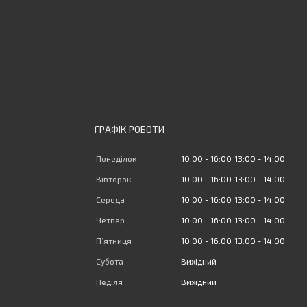
ГРАФІК РОБОТИ
Понеділок
10:00
16:00
13:00
14:00
Вівторок
10:00
16:00
13:00
14:00
Середа
10:00
16:00
13:00
14:00
Четвер
10:00
16:00
13:00
14:00
Пʼятниця
10:00
16:00
13:00
14:00
Субота
Вихідний
Неділя
Вихідний