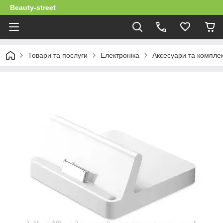
Beauty-street
Товари та послуги
Електроніка
Аксесуари та комплек