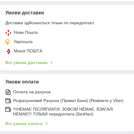
Умови доставки
Доставка здійснюється тільки по передоплаті.
Нова Пошта
Укрпошта
Meest ПОШТА
Всі умови доставки
Умови оплати
Оплата на рахунок
Розрахунковий Рахунок (Приват Банк) (Реквізити у Vber)
!!!НЕМАЄ ПІСЛЯПЛАТИ, ЗОВСІМ НЕМАЄ, ВЗАГАЛІ
НЕМАЄ!!! ТІЛЬКИ передоплата (БезНал)
Всі умови оплати