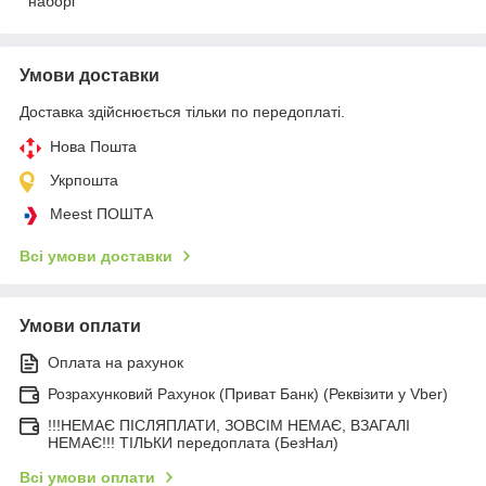
наборі
Умови доставки
Доставка здійснюється тільки по передоплаті.
Нова Пошта
Укрпошта
Meest ПОШТА
Всі умови доставки
Умови оплати
Оплата на рахунок
Розрахунковий Рахунок (Приват Банк) (Реквізити у Vber)
!!!НЕМАЄ ПІСЛЯПЛАТИ, ЗОВСІМ НЕМАЄ, ВЗАГАЛІ
НЕМАЄ!!! ТІЛЬКИ передоплата (БезНал)
Всі умови оплати