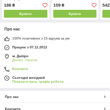
186
109
542
₴
₴
Купити
Купити
Про нас
100% позитивних з 15 відгуків за рік
Працює з 07.11.2012
м. Дніпро
Дніпро, Україна
Контакти
Сьогодні вихідний
Показати весь графік роботи
Про нас
Контакти