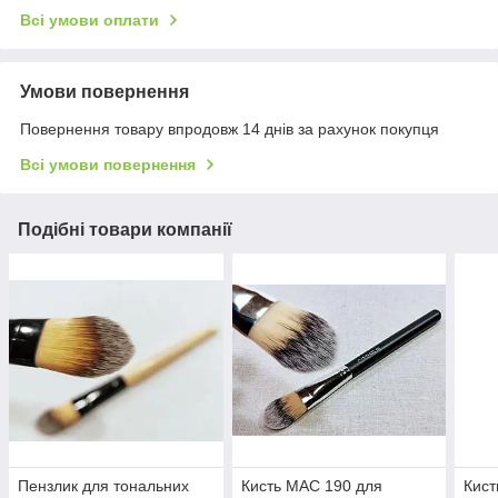
Всі умови оплати
Умови повернення
Повернення товару впродовж 14 днів за рахунок покупця
Всі умови повернення
Подібні товари компанії
Пензлик для тональних
Кисть МАС 190 для
Кист