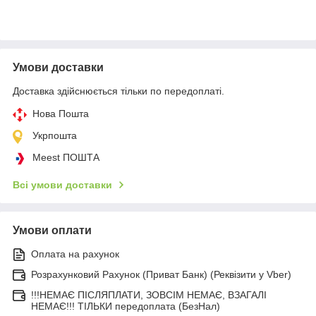
Умови доставки
Доставка здійснюється тільки по передоплаті.
Нова Пошта
Укрпошта
Meest ПОШТА
Всі умови доставки
Умови оплати
Оплата на рахунок
Розрахунковий Рахунок (Приват Банк) (Реквізити у Vber)
!!!НЕМАЄ ПІСЛЯПЛАТИ, ЗОВСІМ НЕМАЄ, ВЗАГАЛІ
НЕМАЄ!!! ТІЛЬКИ передоплата (БезНал)