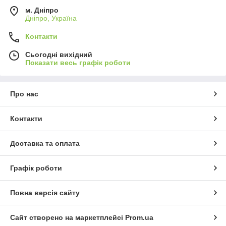
м. Дніпро
Дніпро, Україна
Контакти
Сьогодні вихідний
Показати весь графік роботи
Про нас
Контакти
Доставка та оплата
Графік роботи
Повна версія сайту
Сайт створено на маркетплейсі
Prom.ua