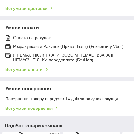
Всі умови доставки
Умови оплати
Оплата на рахунок
Розрахунковий Рахунок (Приват Банк) (Реквізити у Vber)
!!!НЕМАЄ ПІСЛЯПЛАТИ, ЗОВСІМ НЕМАЄ, ВЗАГАЛІ
НЕМАЄ!!! ТІЛЬКИ передоплата (БезНал)
Всі умови оплати
Умови повернення
Повернення товару впродовж 14 днів за рахунок покупця
Всі умови повернення
Подібні товари компанії