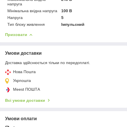
напруга
Мінімальна вхідна напруга
100 В
Напруга
5
Тип блоку живлення
Імпульсний
Приховати
Умови доставки
Доставка здійснюється тільки по передоплаті.
Нова Пошта
Укрпошта
Meest ПОШТА
Всі умови доставки
Умови оплати