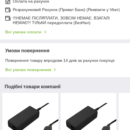
Оплата на рахунок
Розрахунковий Рахунок (Приват Банк) (Реквізити у Vber)
!!!НЕМАЄ ПІСЛЯПЛАТИ, ЗОВСІМ НЕМАЄ, ВЗАГАЛІ
НЕМАЄ!!! ТІЛЬКИ передоплата (БезНал)
Всі умови оплати
Умови повернення
Повернення товару впродовж 14 днів за рахунок покупця
Всі умови повернення
Подібні товари компанії