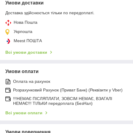
Умови доставки
Доставка здійснюється тільки по передоплаті.
Нова Пошта
Укрпошта
Meest ПОШТА
Всі умови доставки
Умови оплати
Оплата на рахунок
Розрахунковий Рахунок (Приват Банк) (Реквізити у Vber)
!!!НЕМАЄ ПІСЛЯПЛАТИ, ЗОВСІМ НЕМАЄ, ВЗАГАЛІ
НЕМАЄ!!! ТІЛЬКИ передоплата (БезНал)
Всі умови оплати
Умови повернення