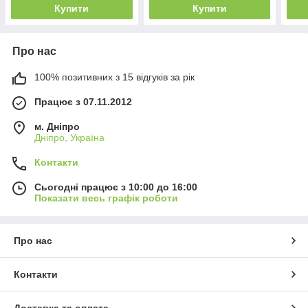
Купити
Купити
Про нас
100% позитивних з 15 відгуків за рік
Працює з 07.11.2012
м. Дніпро
Дніпро, Україна
Контакти
Сьогодні працює з 10:00 до 16:00
Показати весь графік роботи
Про нас
Контакти