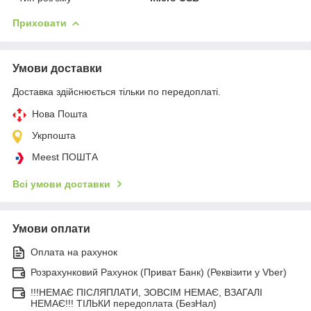
Приховати
Умови доставки
Доставка здійснюється тільки по передоплаті.
Нова Пошта
Укрпошта
Meest ПОШТА
Всі умови доставки
Умови оплати
Оплата на рахунок
Розрахунковий Рахунок (Приват Банк) (Реквізити у Vber)
!!!НЕМАЄ ПІСЛЯПЛАТИ, ЗОВСІМ НЕМАЄ, ВЗАГАЛІ
НЕМАЄ!!! ТІЛЬКИ передоплата (БезНал)