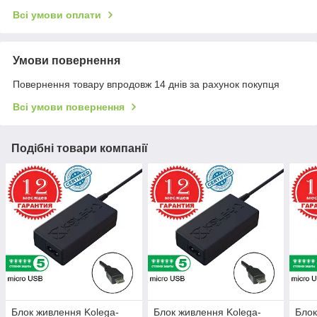
Всі умови оплати
Умови повернення
Повернення товару впродовж 14 днів за рахунок покупця
Всі умови повернення
Подібні товари компанії
Блок живлення Kolega-
Блок живлення Kolega-
Блок