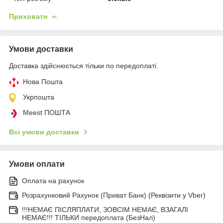
Приховати
Умови доставки
Доставка здійснюється тільки по передоплаті.
Нова Пошта
Укрпошта
Meest ПОШТА
Всі умови доставки
Умови оплати
Оплата на рахунок
Розрахунковий Рахунок (Приват Банк) (Реквізити у Vber)
!!!НЕМАЄ ПІСЛЯПЛАТИ, ЗОВСІМ НЕМАЄ, ВЗАГАЛІ
НЕМАЄ!!! ТІЛЬКИ передоплата (БезНал)