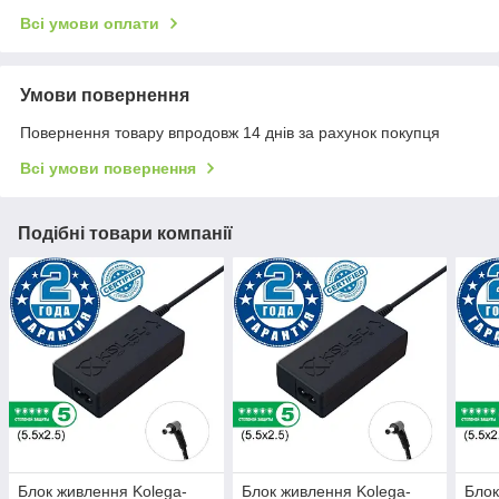
Всі умови оплати
Умови повернення
Повернення товару впродовж 14 днів за рахунок покупця
Всі умови повернення
Подібні товари компанії
Блок живлення Kolega-
Блок живлення Kolega-
Блок