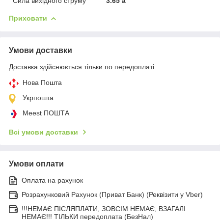
Сила вихідного струму
3.65 a
Приховати
Умови доставки
Доставка здійснюється тільки по передоплаті.
Нова Пошта
Укрпошта
Meest ПОШТА
Всі умови доставки
Умови оплати
Оплата на рахунок
Розрахунковий Рахунок (Приват Банк) (Реквізити у Vber)
!!!НЕМАЄ ПІСЛЯПЛАТИ, ЗОВСІМ НЕМАЄ, ВЗАГАЛІ
НЕМАЄ!!! ТІЛЬКИ передоплата (БезНал)