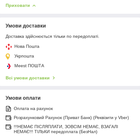
Приховати
Умови доставки
Доставка здійснюється тільки по передоплаті.
Нова Пошта
Укрпошта
Meest ПОШТА
Всі умови доставки
Умови оплати
Оплата на рахунок
Розрахунковий Рахунок (Приват Банк) (Реквізити у Vber)
!!!НЕМАЄ ПІСЛЯПЛАТИ, ЗОВСІМ НЕМАЄ, ВЗАГАЛІ
НЕМАЄ!!! ТІЛЬКИ передоплата (БезНал)