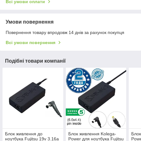
Всі умови оплати
Умови повернення
Повернення товару впродовж 14 днів за рахунок покупця
Всі умови повернення
Подібні товари компанії
Блок живлення до
Блок живлення Kolega-
Блок
ноутбука Fujitsu 19v 3.16a
Power для ноутбука Fujitsu
Powe