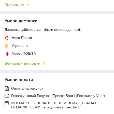
Приховати
Умови доставки
Доставка здійснюється тільки по передоплаті.
Нова Пошта
Укрпошта
Meest ПОШТА
Всі умови доставки
Умови оплати
Оплата на рахунок
Розрахунковий Рахунок (Приват Банк) (Реквізити у Vber)
!!!НЕМАЄ ПІСЛЯПЛАТИ, ЗОВСІМ НЕМАЄ, ВЗАГАЛІ
НЕМАЄ!!! ТІЛЬКИ передоплата (БезНал)