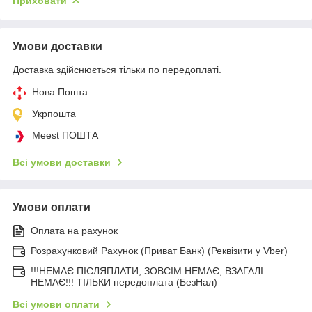
Приховати
Умови доставки
Доставка здійснюється тільки по передоплаті.
Нова Пошта
Укрпошта
Meest ПОШТА
Всі умови доставки
Умови оплати
Оплата на рахунок
Розрахунковий Рахунок (Приват Банк) (Реквізити у Vber)
!!!НЕМАЄ ПІСЛЯПЛАТИ, ЗОВСІМ НЕМАЄ, ВЗАГАЛІ
НЕМАЄ!!! ТІЛЬКИ передоплата (БезНал)
Всі умови оплати