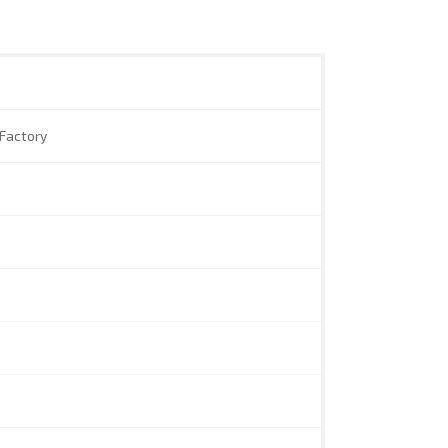
Factory