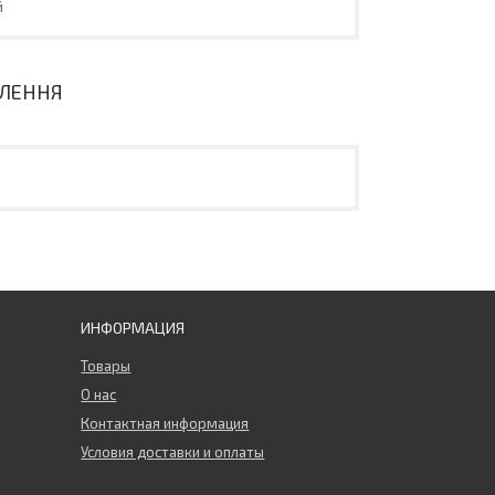
й
ВЛЕННЯ
ИНФОРМАЦИЯ
Товары
О нас
Контактная информация
Условия доставки и оплаты