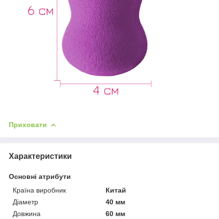
Приховати
Характеристики
Основні атрибути
Країна виробник
Китай
Діаметр
40 мм
Довжина
60 мм