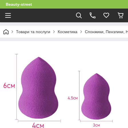
Beauty-street
Товари та послуги
Косметика
Спонжики, Пензлики, Н