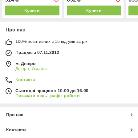
Купити
Купити
Про нас
100% позитивних з 15 відгуків за рік
Працює з 07.11.2012
м. Дніпро
Дніпро, Україна
Контакти
Сьогодні працює з 10:00 до 16:00
Показати весь графік роботи
Про нас
Контакти