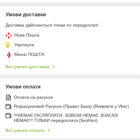
Умови доставки
Доставка здійснюється тільки по передоплаті.
Нова Пошта
Укрпошта
Meest ПОШТА
Всі умови доставки
Умови оплати
Оплата на рахунок
Розрахунковий Рахунок (Приват Банк) (Реквізити у Vber)
!!!НЕМАЄ ПІСЛЯПЛАТИ, ЗОВСІМ НЕМАЄ, ВЗАГАЛІ
НЕМАЄ!!! ТІЛЬКИ передоплата (БезНал)
Всі умови оплати