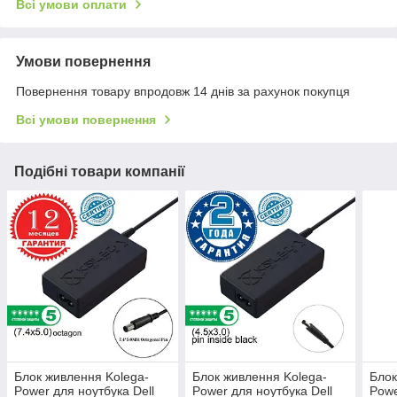
Всі умови оплати
Умови повернення
Повернення товару впродовж 14 днів за рахунок покупця
Всі умови повернення
Подібні товари компанії
Блок живлення Kolega-
Блок живлення Kolega-
Блок
Power для ноутбука Dell
Power для ноутбука Dell
Powe