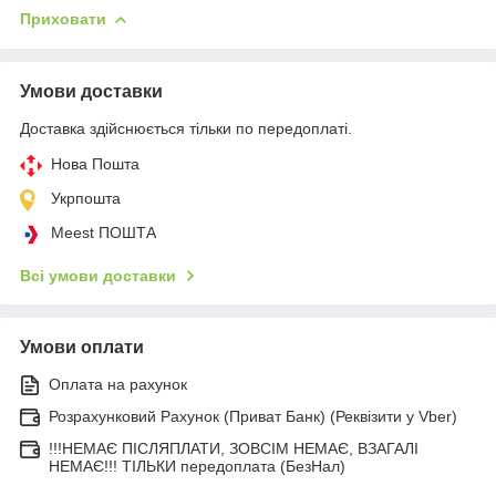
Приховати
Умови доставки
Доставка здійснюється тільки по передоплаті.
Нова Пошта
Укрпошта
Meest ПОШТА
Всі умови доставки
Умови оплати
Оплата на рахунок
Розрахунковий Рахунок (Приват Банк) (Реквізити у Vber)
!!!НЕМАЄ ПІСЛЯПЛАТИ, ЗОВСІМ НЕМАЄ, ВЗАГАЛІ
НЕМАЄ!!! ТІЛЬКИ передоплата (БезНал)