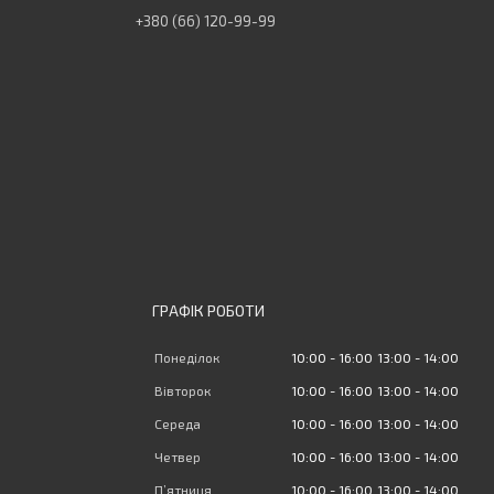
+380 (66) 120-99-99
ГРАФІК РОБОТИ
Понеділок
10:00
16:00
13:00
14:00
Вівторок
10:00
16:00
13:00
14:00
Середа
10:00
16:00
13:00
14:00
Четвер
10:00
16:00
13:00
14:00
Пʼятниця
10:00
16:00
13:00
14:00