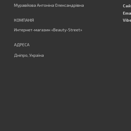
Муравйова Антоніна Олександрівна
Интернет-магазин «Beauty-Street»
Дніпро, Україна