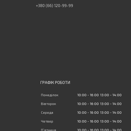
+380 (66) 120-99-99
ГРАФІК РОБОТИ
Понеділок
10:00
16:00
13:00
14:00
Вівторок
10:00
16:00
13:00
14:00
Середа
10:00
16:00
13:00
14:00
Четвер
10:00
16:00
13:00
14:00
Пʼятниця
10:00
16:00
13:00
14:00