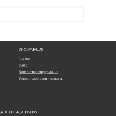
ИНФОРМАЦИЯ
Товары
О нас
Контактная информация
Условия доставки и оплаты