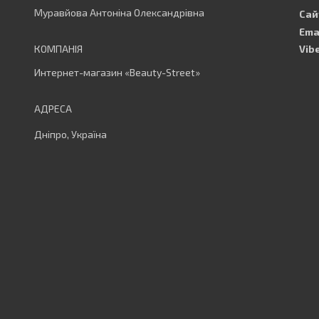
Муравйова Антоніна Олександрівна
Интернет-магазин «Beauty-Street»
Дніпро, Україна