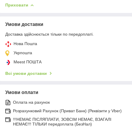
Приховати
Умови доставки
Доставка здійснюється тільки по передоплаті.
Нова Пошта
Укрпошта
Meest ПОШТА
Всі умови доставки
Умови оплати
Оплата на рахунок
Розрахунковий Рахунок (Приват Банк) (Реквізити у Vber)
!!!НЕМАЄ ПІСЛЯПЛАТИ, ЗОВСІМ НЕМАЄ, ВЗАГАЛІ
НЕМАЄ!!! ТІЛЬКИ передоплата (БезНал)